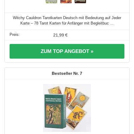
Witchy Cauldron Tarotkarten Deutsch mit Bedeutung auf Jeder
Karte – 78 Tarot Karten für Anfänger mit Begleitbuc ...
21,99 €
ZUM TOP ANGEBOT »
7