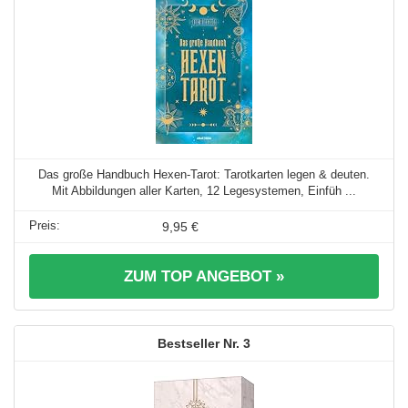
Das große Handbuch Hexen-Tarot: Tarotkarten legen & deuten.
Mit Abbildungen aller Karten, 12 Legesystemen, Einfüh ...
9,95 €
ZUM TOP ANGEBOT »
3