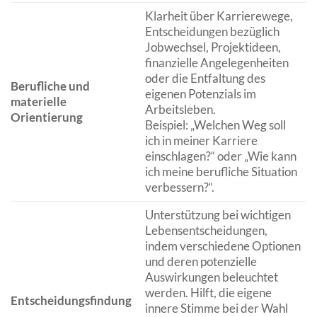
Klarheit über Karrierewege,
Entscheidungen bezüglich
Jobwechsel, Projektideen,
finanzielle Angelegenheiten
oder die Entfaltung des
Berufliche und
eigenen Potenzials im
materielle
Arbeitsleben.
Orientierung
Beispiel: „Welchen Weg soll
ich in meiner Karriere
einschlagen?“ oder „Wie kann
ich meine berufliche Situation
verbessern?“.
Unterstützung bei wichtigen
Lebensentscheidungen,
indem verschiedene Optionen
und deren potenzielle
Auswirkungen beleuchtet
werden. Hilft, die eigene
Entscheidungsfindung
innere Stimme bei der Wahl