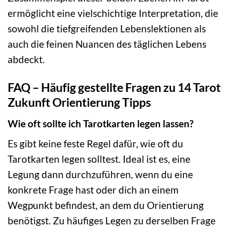
ermöglicht eine vielschichtige Interpretation, die
sowohl die tiefgreifenden Lebenslektionen als
auch die feinen Nuancen des täglichen Lebens
abdeckt.
FAQ – Häufig gestellte Fragen zu 14 Tarot
Zukunft Orientierung Tipps
Wie oft sollte ich Tarotkarten legen lassen?
Es gibt keine feste Regel dafür, wie oft du
Tarotkarten legen solltest. Ideal ist es, eine
Legung dann durchzuführen, wenn du eine
konkrete Frage hast oder dich an einem
Wegpunkt befindest, an dem du Orientierung
benötigst. Zu häufiges Legen zu derselben Frage