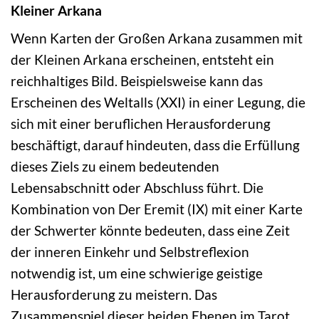
Kleiner Arkana
Wenn Karten der Großen Arkana zusammen mit
der Kleinen Arkana erscheinen, entsteht ein
reichhaltiges Bild. Beispielsweise kann das
Erscheinen des Weltalls (XXI) in einer Legung, die
sich mit einer beruflichen Herausforderung
beschäftigt, darauf hindeuten, dass die Erfüllung
dieses Ziels zu einem bedeutenden
Lebensabschnitt oder Abschluss führt. Die
Kombination von Der Eremit (IX) mit einer Karte
der Schwerter könnte bedeuten, dass eine Zeit
der inneren Einkehr und Selbstreflexion
notwendig ist, um eine schwierige geistige
Herausforderung zu meistern. Das
Zusammenspiel dieser beiden Ebenen im Tarot