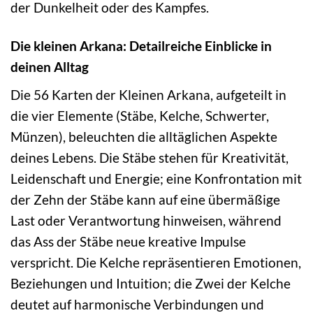
der Dunkelheit oder des Kampfes.
Die kleinen Arkana: Detailreiche Einblicke in
deinen Alltag
Die 56 Karten der Kleinen Arkana, aufgeteilt in
die vier Elemente (Stäbe, Kelche, Schwerter,
Münzen), beleuchten die alltäglichen Aspekte
deines Lebens. Die Stäbe stehen für Kreativität,
Leidenschaft und Energie; eine Konfrontation mit
der Zehn der Stäbe kann auf eine übermäßige
Last oder Verantwortung hinweisen, während
das Ass der Stäbe neue kreative Impulse
verspricht. Die Kelche repräsentieren Emotionen,
Beziehungen und Intuition; die Zwei der Kelche
deutet auf harmonische Verbindungen und