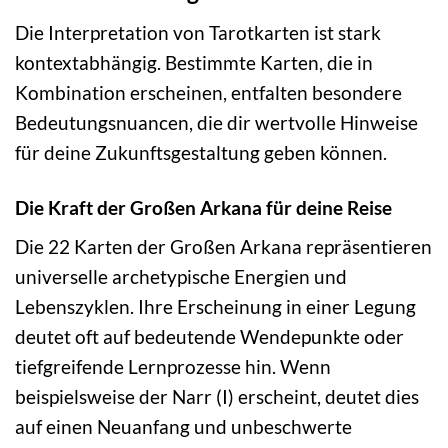
Die Interpretation von Tarotkarten ist stark
kontextabhängig. Bestimmte Karten, die in
Kombination erscheinen, entfalten besondere
Bedeutungsnuancen, die dir wertvolle Hinweise
für deine Zukunftsgestaltung geben können.
Die Kraft der Großen Arkana für deine Reise
Die 22 Karten der Großen Arkana repräsentieren
universelle archetypische Energien und
Lebenszyklen. Ihre Erscheinung in einer Legung
deutet oft auf bedeutende Wendepunkte oder
tiefgreifende Lernprozesse hin. Wenn
beispielsweise der Narr (I) erscheint, deutet dies
auf einen Neuanfang und unbeschwerte