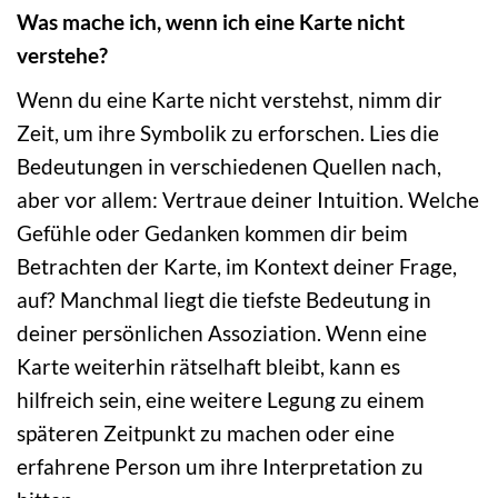
Was mache ich, wenn ich eine Karte nicht
verstehe?
Wenn du eine Karte nicht verstehst, nimm dir
Zeit, um ihre Symbolik zu erforschen. Lies die
Bedeutungen in verschiedenen Quellen nach,
aber vor allem: Vertraue deiner Intuition. Welche
Gefühle oder Gedanken kommen dir beim
Betrachten der Karte, im Kontext deiner Frage,
auf? Manchmal liegt die tiefste Bedeutung in
deiner persönlichen Assoziation. Wenn eine
Karte weiterhin rätselhaft bleibt, kann es
hilfreich sein, eine weitere Legung zu einem
späteren Zeitpunkt zu machen oder eine
erfahrene Person um ihre Interpretation zu