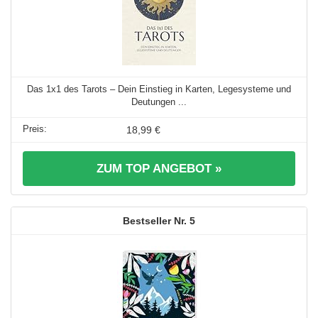
Das 1x1 des Tarots – Dein Einstieg in Karten, Legesysteme und
Deutungen ...
18,99 €
ZUM TOP ANGEBOT »
5