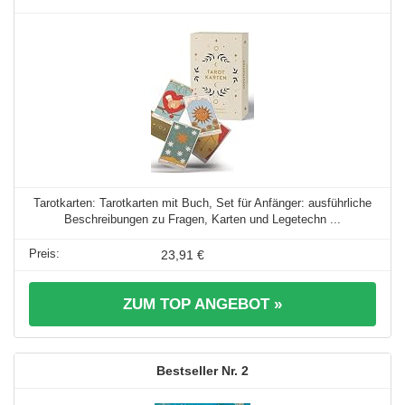
Tarotkarten: Tarotkarten mit Buch, Set für Anfänger: ausführliche
Beschreibungen zu Fragen, Karten und Legetechn ...
23,91 €
ZUM TOP ANGEBOT »
2