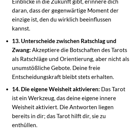
Einblicke in die Zukunft gibt, erinnere dich
daran, dass der gegenwärtige Moment der
einzige ist, den du wirklich beeinflussen
kannst.
13. Unterscheide zwischen Ratschlag und
Zwang:
Akzeptiere die Botschaften des Tarots
als Ratschläge und Orientierung, aber nicht als
unumstößliche Gebote. Deine freie
Entscheidungskraft bleibt stets erhalten.
14. Die eigene Weisheit aktivieren:
Das Tarot
ist ein Werkzeug, das deine eigene innere
Weisheit aktiviert. Die Antworten liegen
bereits in dir; das Tarot hilft dir, sie zu
enthüllen.