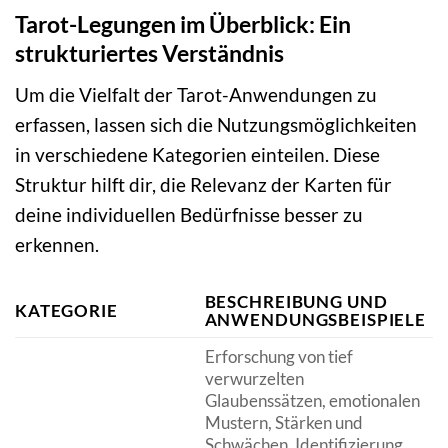
Tarot-Legungen im Überblick: Ein
strukturiertes Verständnis
Um die Vielfalt der Tarot-Anwendungen zu
erfassen, lassen sich die Nutzungsmöglichkeiten
in verschiedene Kategorien einteilen. Diese
Struktur hilft dir, die Relevanz der Karten für
deine individuellen Bedürfnisse besser zu
erkennen.
BESCHREIBUNG UND
KATEGORIE
ANWENDUNGSBEISPIELE
Erforschung von tief
verwurzelten
Glaubenssätzen, emotionalen
Mustern, Stärken und
Schwächen. Identifizierung