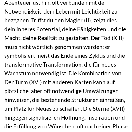
Abenteuerlust hin, oft verbunden mit der
Notwendigkeit, dem Leben mit Leichtigkeit zu
begegnen. Triffst du den Magier (II), zeigt dies
dein inneres Potenzial, deine Fähigkeiten und die
Macht, deine Realität zu gestalten. Der Tod (XIII)
muss nicht wörtlich genommen werden; er
symbolisiert meist das Ende eines Zyklus und die
transformative Transformation, die für neues
Wachstum notwendig ist. Die Kombination von
Der Turm (XVI) mit anderen Karten kann auf
plötzliche, aber oft notwendige Umwälzungen
hinweisen, die bestehende Strukturen einreißen,
um Platz für Neues zu schaffen. Die Sterne (XVII)
hingegen signalisieren Hoffnung, Inspiration und
die Erfüllung von Wünschen, oft nach einer Phase