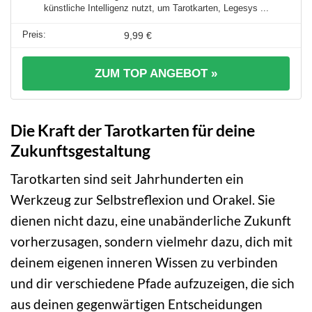
künstliche Intelligenz nutzt, um Tarotkarten, Legesys ...
9,99 €
ZUM TOP ANGEBOT »
Die Kraft der Tarotkarten für deine
Zukunftsgestaltung
Tarotkarten sind seit Jahrhunderten ein
Werkzeug zur Selbstreflexion und Orakel. Sie
dienen nicht dazu, eine unabänderliche Zukunft
vorherzusagen, sondern vielmehr dazu, dich mit
deinem eigenen inneren Wissen zu verbinden
und dir verschiedene Pfade aufzuzeigen, die sich
aus deinen gegenwärtigen Entscheidungen