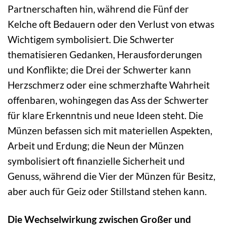
Partnerschaften hin, während die Fünf der
Kelche oft Bedauern oder den Verlust von etwas
Wichtigem symbolisiert. Die Schwerter
thematisieren Gedanken, Herausforderungen
und Konflikte; die Drei der Schwerter kann
Herzschmerz oder eine schmerzhafte Wahrheit
offenbaren, wohingegen das Ass der Schwerter
für klare Erkenntnis und neue Ideen steht. Die
Münzen befassen sich mit materiellen Aspekten,
Arbeit und Erdung; die Neun der Münzen
symbolisiert oft finanzielle Sicherheit und
Genuss, während die Vier der Münzen für Besitz,
aber auch für Geiz oder Stillstand stehen kann.
Die Wechselwirkung zwischen Großer und