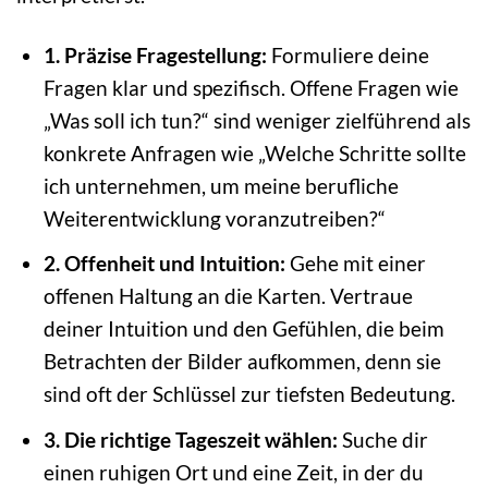
1. Präzise Fragestellung:
Formuliere deine
Fragen klar und spezifisch. Offene Fragen wie
„Was soll ich tun?“ sind weniger zielführend als
konkrete Anfragen wie „Welche Schritte sollte
ich unternehmen, um meine berufliche
Weiterentwicklung voranzutreiben?“
2. Offenheit und Intuition:
Gehe mit einer
offenen Haltung an die Karten. Vertraue
deiner Intuition und den Gefühlen, die beim
Betrachten der Bilder aufkommen, denn sie
sind oft der Schlüssel zur tiefsten Bedeutung.
3. Die richtige Tageszeit wählen:
Suche dir
einen ruhigen Ort und eine Zeit, in der du