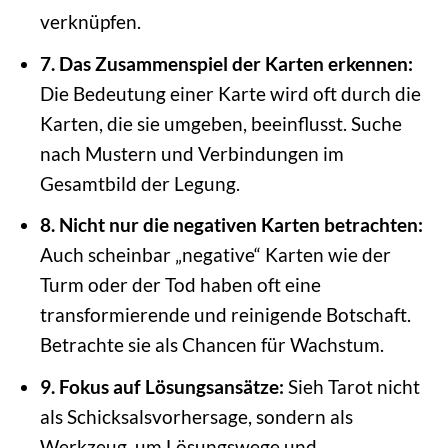
verknüpfen.
7. Das Zusammenspiel der Karten erkennen:
Die Bedeutung einer Karte wird oft durch die
Karten, die sie umgeben, beeinflusst. Suche
nach Mustern und Verbindungen im
Gesamtbild der Legung.
8. Nicht nur die negativen Karten betrachten:
Auch scheinbar „negative“ Karten wie der
Turm oder der Tod haben oft eine
transformierende und reinigende Botschaft.
Betrachte sie als Chancen für Wachstum.
9. Fokus auf Lösungsansätze:
Sieh Tarot nicht
als Schicksalsvorhersage, sondern als
Werkzeug, um Lösungswege und