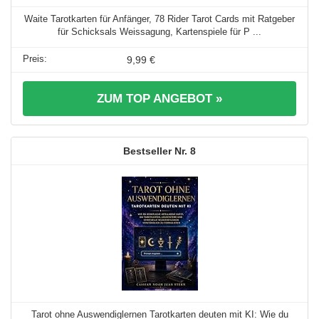
Waite Tarotkarten für Anfänger, 78 Rider Tarot Cards mit Ratgeber
für Schicksals Weissagung, Kartenspiele für P ...
9,99 €
ZUM TOP ANGEBOT »
8
Tarot ohne Auswendiglernen Tarotkarten deuten mit KI: Wie du