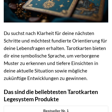
Du suchst nach Klarheit für deine nächsten
Schritte und möchtest fundierte Orientierung für
deine Lebensfragen erhalten. Tarotkarten bieten
dir eine symbolische Sprache, um verborgene
Muster zu erkennen und tiefere Einsichten in
deine aktuelle Situation sowie mögliche
zukünftige Entwicklungen zu gewinnen.
Das sind die beliebtesten Tarotkarten
Legesystem Produkte
1