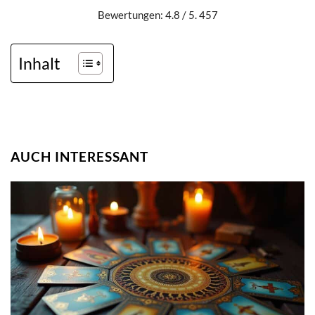
Bewertungen: 4.8 / 5. 457
Inhalt
AUCH INTERESSANT