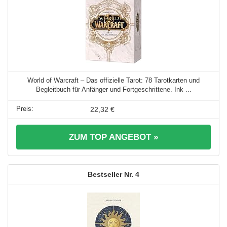
World of Warcraft – Das offizielle Tarot: 78 Tarotkarten und
Begleitbuch für Anfänger und Fortgeschrittene. Ink ...
22,32 €
ZUM TOP ANGEBOT »
4