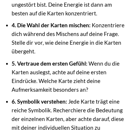
ungestört bist. Deine Energie ist dann am
besten auf die Karten konzentriert.
4. Die Wahl der Karten mischen:
Konzentriere
dich während des Mischens auf deine Frage.
Stelle dir vor, wie deine Energie in die Karten
übergeht.
5. Vertraue dem ersten Gefühl:
Wenn du die
Karten auslegst, achte auf deine ersten
Eindrücke. Welche Karte zieht deine
Aufmerksamkeit besonders an?
6. Symbolik verstehen:
Jede Karte trägt eine
reiche Symbolik. Recherchiere die Bedeutung
der einzelnen Karten, aber achte darauf, diese
mit deiner individuellen Situation zu