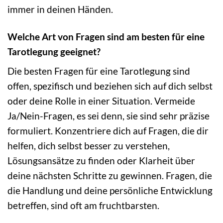
immer in deinen Händen.
Welche Art von Fragen sind am besten für eine
Tarotlegung geeignet?
Die besten Fragen für eine Tarotlegung sind
offen, spezifisch und beziehen sich auf dich selbst
oder deine Rolle in einer Situation. Vermeide
Ja/Nein-Fragen, es sei denn, sie sind sehr präzise
formuliert. Konzentriere dich auf Fragen, die dir
helfen, dich selbst besser zu verstehen,
Lösungsansätze zu finden oder Klarheit über
deine nächsten Schritte zu gewinnen. Fragen, die
die Handlung und deine persönliche Entwicklung
betreffen, sind oft am fruchtbarsten.