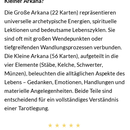
Kleiner Arkana?
Die Große Arkana (22 Karten) repräsentieren
universelle archetypische Energien, spirituelle
Lektionen und bedeutsame Lebenszyklen. Sie
sind oft mit großen Wendepunkten oder
tiefgreifenden Wandlungsprozessen verbunden.
Die Kleine Arkana (56 Karten), aufgeteilt in die
vier Elemente (Stäbe, Kelche, Schwerter,
Münzen), beleuchten die alltäglichen Aspekte des
Lebens – Gedanken, Emotionen, Handlungen und
materielle Angelegenheiten. Beide Teile sind
entscheidend für ein vollständiges Verständnis
einer Tarotlegung.
★★★★★
★★★★★