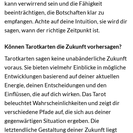
kann verwirrend sein und die Fähigkeit
beeinträchtigen, die Botschaften klar zu
empfangen. Achte auf deine Intuition, sie wird dir
sagen, wann der richtige Zeitpunkt ist.
Können Tarotkarten die Zukunft vorhersagen?
Tarotkarten sagen keine unabänderliche Zukunft
voraus. Sie bieten vielmehr Einblicke in mögliche
Entwicklungen basierend auf deiner aktuellen
Energie, deinen Entscheidungen und den
Einflüssen, die auf dich wirken. Das Tarot
beleuchtet Wahrscheinlichkeiten und zeigt dir
verschiedene Pfade auf, die sich aus deiner
gegenwärtigen Situation ergeben. Die
letztendliche Gestaltung deiner Zukunft liegt