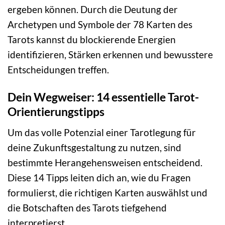
ergeben können. Durch die Deutung der
Archetypen und Symbole der 78 Karten des
Tarots kannst du blockierende Energien
identifizieren, Stärken erkennen und bewusstere
Entscheidungen treffen.
Dein Wegweiser: 14 essentielle Tarot-
Orientierungstipps
Um das volle Potenzial einer Tarotlegung für
deine Zukunftsgestaltung zu nutzen, sind
bestimmte Herangehensweisen entscheidend.
Diese 14 Tipps leiten dich an, wie du Fragen
formulierst, die richtigen Karten auswählst und
die Botschaften des Tarots tiefgehend
interpretierst.