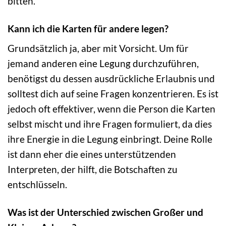
bitten.
Kann ich die Karten für andere legen?
Grundsätzlich ja, aber mit Vorsicht. Um für
jemand anderen eine Legung durchzuführen,
benötigst du dessen ausdrückliche Erlaubnis und
solltest dich auf seine Fragen konzentrieren. Es ist
jedoch oft effektiver, wenn die Person die Karten
selbst mischt und ihre Fragen formuliert, da dies
ihre Energie in die Legung einbringt. Deine Rolle
ist dann eher die eines unterstützenden
Interpreten, der hilft, die Botschaften zu
entschlüsseln.
Was ist der Unterschied zwischen Großer und