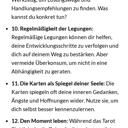
Handlungsempfehlungen zu finden. Was
kannst du konkret tun?
10. Regelmäßigkeit der Legungen:
Regelmäßige Legungen können dir helfen,
deine Entwicklungsschritte zu verfolgen und
dich auf deinem Weg zu bestärken. Aber
vermeide Überkonsum, um nicht in eine
Abhängigkeit zu geraten.
11. Die Karten als Spiegel deiner Seele:
Die
Karten spiegeln oft deine inneren Gedanken,
Ängste und Hoffnungen wider. Nutze sie, um
dich selbst besser kennenzulernen.
12. Den Moment leben:
Während das Tarot