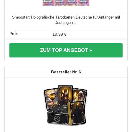
Smoostart Holografische Tarotkarten Deutsche für Anfänger mit
Deutungen ...
19,99 €
ZUM TOP ANGEBOT »
6