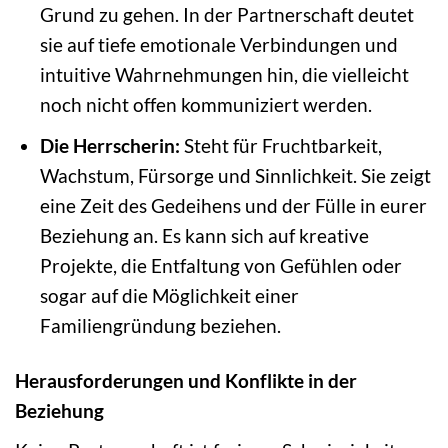
Grund zu gehen. In der Partnerschaft deutet
sie auf tiefe emotionale Verbindungen und
intuitive Wahrnehmungen hin, die vielleicht
noch nicht offen kommuniziert werden.
Die Herrscherin:
Steht für Fruchtbarkeit,
Wachstum, Fürsorge und Sinnlichkeit. Sie zeigt
eine Zeit des Gedeihens und der Fülle in eurer
Beziehung an. Es kann sich auf kreative
Projekte, die Entfaltung von Gefühlen oder
sogar auf die Möglichkeit einer
Familiengründung beziehen.
Herausforderungen und Konflikte in der
Beziehung