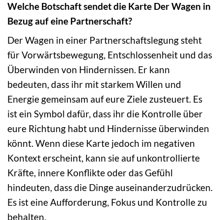
Welche Botschaft sendet die Karte Der Wagen in
Bezug auf eine Partnerschaft?
Der Wagen in einer Partnerschaftslegung steht
für Vorwärtsbewegung, Entschlossenheit und das
Überwinden von Hindernissen. Er kann
bedeuten, dass ihr mit starkem Willen und
Energie gemeinsam auf eure Ziele zusteuert. Es
ist ein Symbol dafür, dass ihr die Kontrolle über
eure Richtung habt und Hindernisse überwinden
könnt. Wenn diese Karte jedoch im negativen
Kontext erscheint, kann sie auf unkontrollierte
Kräfte, innere Konflikte oder das Gefühl
hindeuten, dass die Dinge auseinanderzudrücken.
Es ist eine Aufforderung, Fokus und Kontrolle zu
behalten.