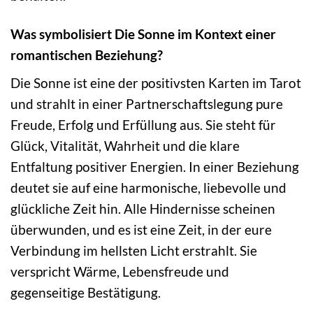
Was symbolisiert Die Sonne im Kontext einer
romantischen Beziehung?
Die Sonne ist eine der positivsten Karten im Tarot
und strahlt in einer Partnerschaftslegung pure
Freude, Erfolg und Erfüllung aus. Sie steht für
Glück, Vitalität, Wahrheit und die klare
Entfaltung positiver Energien. In einer Beziehung
deutet sie auf eine harmonische, liebevolle und
glückliche Zeit hin. Alle Hindernisse scheinen
überwunden, und es ist eine Zeit, in der eure
Verbindung im hellsten Licht erstrahlt. Sie
verspricht Wärme, Lebensfreude und
gegenseitige Bestätigung.