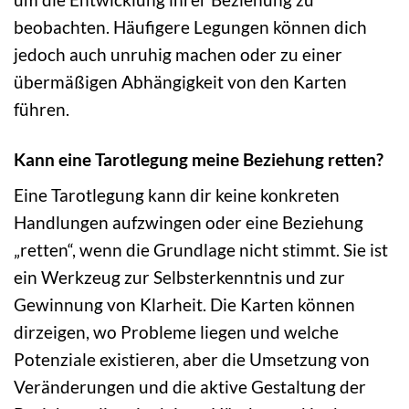
beobachten. Häufigere Legungen können dich
jedoch auch unruhig machen oder zu einer
übermäßigen Abhängigkeit von den Karten
führen.
Kann eine Tarotlegung meine Beziehung retten?
Eine Tarotlegung kann dir keine konkreten
Handlungen aufzwingen oder eine Beziehung
„retten“, wenn die Grundlage nicht stimmt. Sie ist
ein Werkzeug zur Selbsterkenntnis und zur
Gewinnung von Klarheit. Die Karten können
dirzeigen, wo Probleme liegen und welche
Potenziale existieren, aber die Umsetzung von
Veränderungen und die aktive Gestaltung der