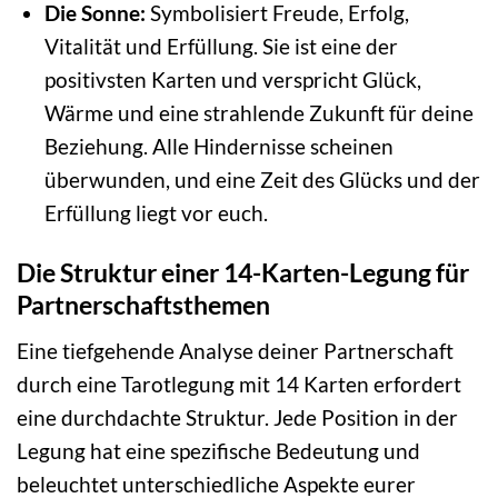
Die Sonne:
Symbolisiert Freude, Erfolg,
Vitalität und Erfüllung. Sie ist eine der
positivsten Karten und verspricht Glück,
Wärme und eine strahlende Zukunft für deine
Beziehung. Alle Hindernisse scheinen
überwunden, und eine Zeit des Glücks und der
Erfüllung liegt vor euch.
Die Struktur einer 14-Karten-Legung für
Partnerschaftsthemen
Eine tiefgehende Analyse deiner Partnerschaft
durch eine Tarotlegung mit 14 Karten erfordert
eine durchdachte Struktur. Jede Position in der
Legung hat eine spezifische Bedeutung und
beleuchtet unterschiedliche Aspekte eurer