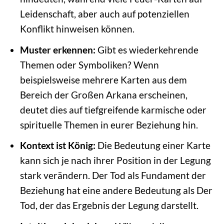
Leidenschaft, aber auch auf potenziellen
Konflikt hinweisen können.
Muster erkennen:
Gibt es wiederkehrende
Themen oder Symboliken? Wenn
beispielsweise mehrere Karten aus dem
Bereich der Großen Arkana erscheinen,
deutet dies auf tiefgreifende karmische oder
spirituelle Themen in eurer Beziehung hin.
Kontext ist König:
Die Bedeutung einer Karte
kann sich je nach ihrer Position in der Legung
stark verändern. Der Tod als Fundament der
Beziehung hat eine andere Bedeutung als Der
Tod, der das Ergebnis der Legung darstellt.