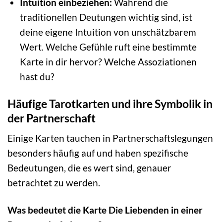
Intuition einbeziehen:
Während die
traditionellen Deutungen wichtig sind, ist
deine eigene Intuition von unschätzbarem
Wert. Welche Gefühle ruft eine bestimmte
Karte in dir hervor? Welche Assoziationen
hast du?
Häufige Tarotkarten und ihre Symbolik in
der Partnerschaft
Einige Karten tauchen in Partnerschaftslegungen
besonders häufig auf und haben spezifische
Bedeutungen, die es wert sind, genauer
betrachtet zu werden.
Was bedeutet die Karte Die Liebenden in einer