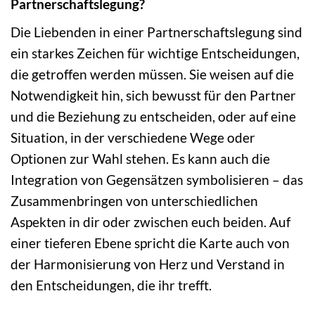
Partnerschaftslegung?
Die Liebenden in einer Partnerschaftslegung sind
ein starkes Zeichen für wichtige Entscheidungen,
die getroffen werden müssen. Sie weisen auf die
Notwendigkeit hin, sich bewusst für den Partner
und die Beziehung zu entscheiden, oder auf eine
Situation, in der verschiedene Wege oder
Optionen zur Wahl stehen. Es kann auch die
Integration von Gegensätzen symbolisieren – das
Zusammenbringen von unterschiedlichen
Aspekten in dir oder zwischen euch beiden. Auf
einer tieferen Ebene spricht die Karte auch von
der Harmonisierung von Herz und Verstand in
den Entscheidungen, die ihr trefft.