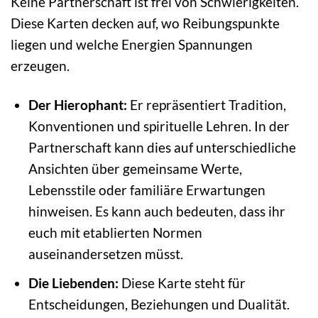
Keine Partnerschaft ist frei von Schwierigkeiten.
Diese Karten decken auf, wo Reibungspunkte
liegen und welche Energien Spannungen
erzeugen.
Der Hierophant:
Er repräsentiert Tradition,
Konventionen und spirituelle Lehren. In der
Partnerschaft kann dies auf unterschiedliche
Ansichten über gemeinsame Werte,
Lebensstile oder familiäre Erwartungen
hinweisen. Es kann auch bedeuten, dass ihr
euch mit etablierten Normen
auseinandersetzen müsst.
Die Liebenden:
Diese Karte steht für
Entscheidungen, Beziehungen und Dualität.