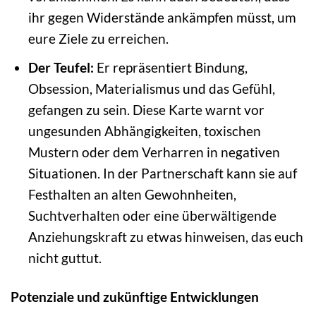
ihr gegen Widerstände ankämpfen müsst, um
eure Ziele zu erreichen.
Der Teufel:
Er repräsentiert Bindung,
Obsession, Materialismus und das Gefühl,
gefangen zu sein. Diese Karte warnt vor
ungesunden Abhängigkeiten, toxischen
Mustern oder dem Verharren in negativen
Situationen. In der Partnerschaft kann sie auf
Festhalten an alten Gewohnheiten,
Suchtverhalten oder eine überwältigende
Anziehungskraft zu etwas hinweisen, das euch
nicht guttut.
Potenziale und zukünftige Entwicklungen