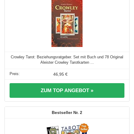
Crowley Tarot: Beziehungsratgeber. Set mit Buch und 78 Original
Aleister Crowley Tarotkarten ...
46,95 €
ZUM TOP ANGEBOT »
2