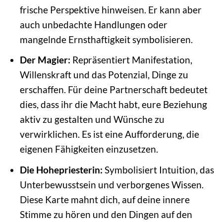
frische Perspektive hinweisen. Er kann aber
auch unbedachte Handlungen oder
mangelnde Ernsthaftigkeit symbolisieren.
Der Magier:
Repräsentiert Manifestation,
Willenskraft und das Potenzial, Dinge zu
erschaffen. Für deine Partnerschaft bedeutet
dies, dass ihr die Macht habt, eure Beziehung
aktiv zu gestalten und Wünsche zu
verwirklichen. Es ist eine Aufforderung, die
eigenen Fähigkeiten einzusetzen.
Die Hohepriesterin:
Symbolisiert Intuition, das
Unterbewusstsein und verborgenes Wissen.
Diese Karte mahnt dich, auf deine innere
Stimme zu hören und den Dingen auf den