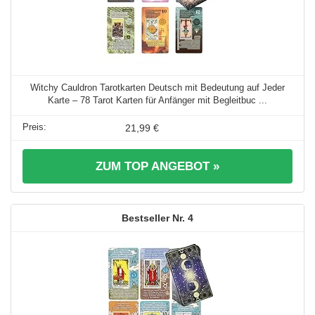
Witchy Cauldron Tarotkarten Deutsch mit Bedeutung auf Jeder
Karte – 78 Tarot Karten für Anfänger mit Begleitbuc ...
21,99 €
ZUM TOP ANGEBOT »
4