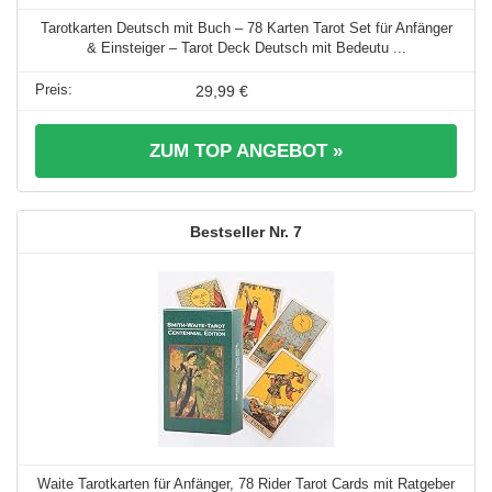
Tarotkarten Deutsch mit Buch – 78 Karten Tarot Set für Anfänger
& Einsteiger – Tarot Deck Deutsch mit Bedeutu ...
29,99 €
ZUM TOP ANGEBOT »
7
Waite Tarotkarten für Anfänger, 78 Rider Tarot Cards mit Ratgeber