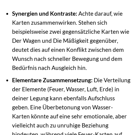
Synergien und Kontraste:
Achte darauf, wie
Karten zusammenwirken. Stehen sich
beispielsweise zwei gegensätzliche Karten wie
Der Wagen und Die Mäßigkeit gegenüber,
deutet dies auf einen Konflikt zwischen dem
Wunsch nach schneller Bewegung und dem
Bedürfnis nach Ausgleich hin.
Elementare Zusammensetzung:
Die Verteilung
der Elemente (Feuer, Wasser, Luft, Erde) in
deiner Legung kann ebenfalls Aufschluss
geben. Eine Überbetonung von Wasser-
Karten könnte auf eine sehr emotionale, aber
vielleicht auch zu unruhige Beziehung
hindeuten, während viele Feuer-Karten auf