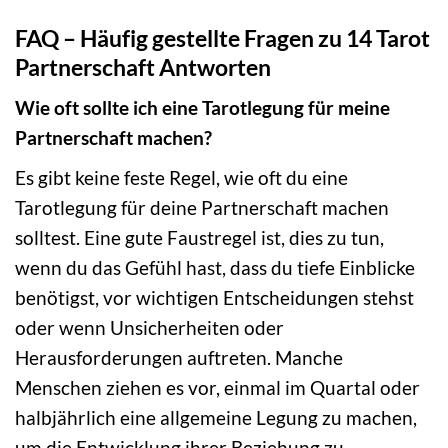
FAQ – Häufig gestellte Fragen zu 14 Tarot
Partnerschaft Antworten
Wie oft sollte ich eine Tarotlegung für meine
Partnerschaft machen?
Es gibt keine feste Regel, wie oft du eine
Tarotlegung für deine Partnerschaft machen
solltest. Eine gute Faustregel ist, dies zu tun,
wenn du das Gefühl hast, dass du tiefe Einblicke
benötigst, vor wichtigen Entscheidungen stehst
oder wenn Unsicherheiten oder
Herausforderungen auftreten. Manche
Menschen ziehen es vor, einmal im Quartal oder
halbjährlich eine allgemeine Legung zu machen,
um die Entwicklung ihrer Beziehung zu