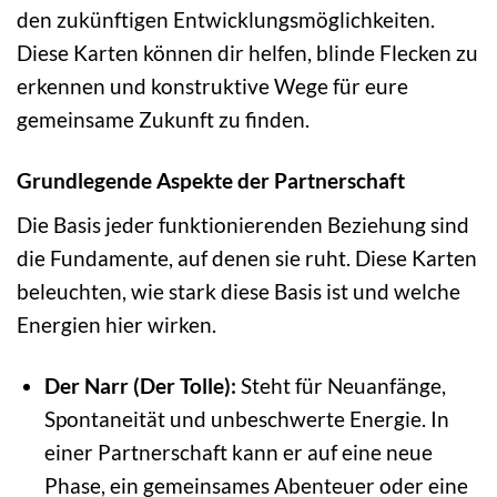
den zukünftigen Entwicklungsmöglichkeiten.
Diese Karten können dir helfen, blinde Flecken zu
erkennen und konstruktive Wege für eure
gemeinsame Zukunft zu finden.
Grundlegende Aspekte der Partnerschaft
Die Basis jeder funktionierenden Beziehung sind
die Fundamente, auf denen sie ruht. Diese Karten
beleuchten, wie stark diese Basis ist und welche
Energien hier wirken.
Der Narr (Der Tolle):
Steht für Neuanfänge,
Spontaneität und unbeschwerte Energie. In
einer Partnerschaft kann er auf eine neue
Phase, ein gemeinsames Abenteuer oder eine