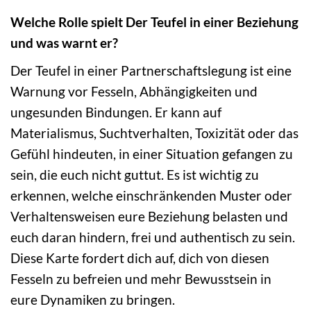
Welche Rolle spielt Der Teufel in einer Beziehung
und was warnt er?
Der Teufel in einer Partnerschaftslegung ist eine
Warnung vor Fesseln, Abhängigkeiten und
ungesunden Bindungen. Er kann auf
Materialismus, Suchtverhalten, Toxizität oder das
Gefühl hindeuten, in einer Situation gefangen zu
sein, die euch nicht guttut. Es ist wichtig zu
erkennen, welche einschränkenden Muster oder
Verhaltensweisen eure Beziehung belasten und
euch daran hindern, frei und authentisch zu sein.
Diese Karte fordert dich auf, dich von diesen
Fesseln zu befreien und mehr Bewusstsein in
eure Dynamiken zu bringen.