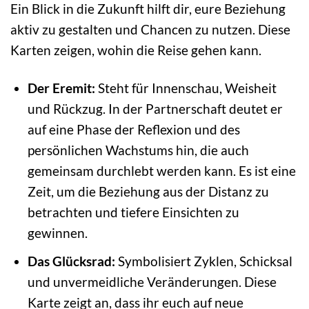
Ein Blick in die Zukunft hilft dir, eure Beziehung
aktiv zu gestalten und Chancen zu nutzen. Diese
Karten zeigen, wohin die Reise gehen kann.
Der Eremit:
Steht für Innenschau, Weisheit
und Rückzug. In der Partnerschaft deutet er
auf eine Phase der Reflexion und des
persönlichen Wachstums hin, die auch
gemeinsam durchlebt werden kann. Es ist eine
Zeit, um die Beziehung aus der Distanz zu
betrachten und tiefere Einsichten zu
gewinnen.
Das Glücksrad:
Symbolisiert Zyklen, Schicksal
und unvermeidliche Veränderungen. Diese
Karte zeigt an, dass ihr euch auf neue