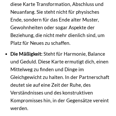
diese Karte Transformation, Abschluss und
Neuanfang. Sie steht nicht für physisches
Ende, sondern für das Ende alter Muster,
Gewohnheiten oder sogar Aspekte der
Beziehung, die nicht mehr dienlich sind, um
Platz für Neues zu schaffen.
Die Mäßigkeit:
Steht für Harmonie, Balance
und Geduld. Diese Karte ermutigt dich, einen
Mittelweg zu finden und Dinge im
Gleichgewicht zu halten. In der Partnerschaft
deutet sie auf eine Zeit der Ruhe, des
Verständnisses und des konstruktiven
Kompromisses hin, in der Gegensätze vereint
werden.