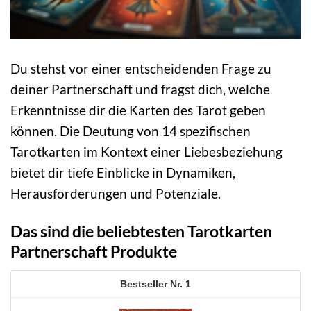
Du stehst vor einer entscheidenden Frage zu
deiner Partnerschaft und fragst dich, welche
Erkenntnisse dir die Karten des Tarot geben
können. Die Deutung von 14 spezifischen
Tarotkarten im Kontext einer Liebesbeziehung
bietet dir tiefe Einblicke in Dynamiken,
Herausforderungen und Potenziale.
Das sind die beliebtesten Tarotkarten
Partnerschaft Produkte
1