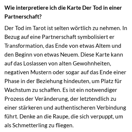
Wie interpretiere ich die Karte Der Tod in einer
Partnerschaft?
Der Tod im Tarot ist selten wörtlich zu nehmen. In
Bezug auf eine Partnerschaft symbolisiert er
Transformation, das Ende von etwas Altem und
den Beginn von etwas Neuem. Diese Karte kann
auf das Loslassen von alten Gewohnheiten,
negativen Mustern oder sogar auf das Ende einer
Phase in der Beziehung hindeuten, um Platz für
Wachstum zu schaffen. Es ist ein notwendiger
Prozess der Veränderung, der letztendlich zu
einer stärkeren und authentischeren Verbindung
führt. Denke an die Raupe, die sich verpuppt, um
als Schmetterling zu fliegen.