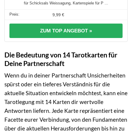
für Schicksals Weissagung, Kartenspiele für P ...
9,99 €
ZUM TOP ANGEBOT »
Die Bedeutung von 14 Tarotkarten für
Deine Partnerschaft
Wenn du in deiner Partnerschaft Unsicherheiten
spürst oder ein tieferes Verständnis für die
aktuelle Situation entwickeln möchtest, kann eine
Tarotlegung mit 14 Karten dir wertvolle
Antworten liefern. Jede Karte repräsentiert eine
Facette eurer Verbindung, von den Fundamenten
über die aktuellen Herausforderungen bis hin zu