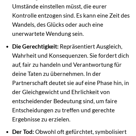
Umstände einstellen müsst, die eurer
Kontrolle entzogen sind. Es kann eine Zeit des
Wandels, des Glücks oder auch eine
unerwartete Wendung sein.
Die Gerechtigkeit:
Repräsentiert Ausgleich,
Wahrheit und Konsequenzen. Sie fordert dich
auf, fair zu handeln und Verantwortung für
deine Taten zu übernehmen. In der
Partnerschaft deutet sie auf eine Phase hin, in
der Gleichgewicht und Ehrlichkeit von
entscheidender Bedeutung sind, um faire
Entscheidungen zu treffen und gerechte
Ergebnisse zu erzielen.
Der Tod:
Obwohl oft gefürchtet, symbolisiert