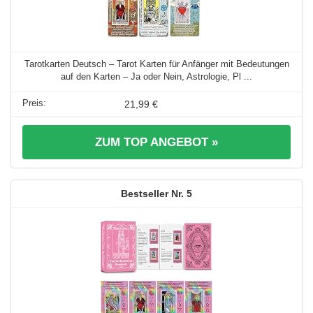
Tarotkarten Deutsch – Tarot Karten für Anfänger mit Bedeutungen
auf den Karten – Ja oder Nein, Astrologie, Pl ...
21,99 €
ZUM TOP ANGEBOT »
5