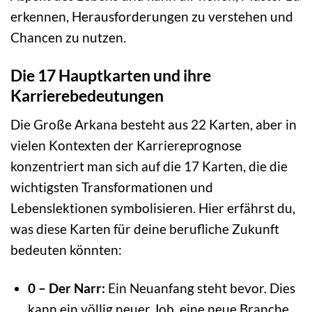
erkennen, Herausforderungen zu verstehen und
Chancen zu nutzen.
Die 17 Hauptkarten und ihre
Karrierebedeutungen
Die Große Arkana besteht aus 22 Karten, aber in
vielen Kontexten der Karriereprognose
konzentriert man sich auf die 17 Karten, die die
wichtigsten Transformationen und
Lebenslektionen symbolisieren. Hier erfährst du,
was diese Karten für deine berufliche Zukunft
bedeuten könnten:
0 – Der Narr:
Ein Neuanfang steht bevor. Dies
kann ein völlig neuer Job, eine neue Branche