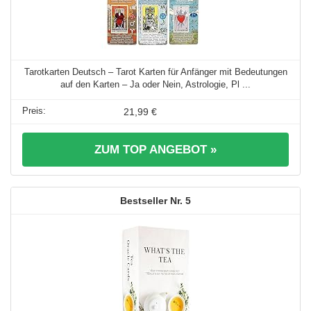
Tarotkarten Deutsch – Tarot Karten für Anfänger mit Bedeutungen
auf den Karten – Ja oder Nein, Astrologie, Pl ...
21,99 €
ZUM TOP ANGEBOT »
5