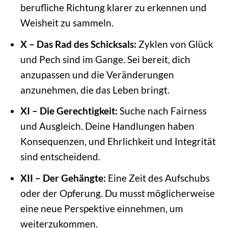
berufliche Richtung klarer zu erkennen und
Weisheit zu sammeln.
X – Das Rad des Schicksals:
Zyklen von Glück
und Pech sind im Gange. Sei bereit, dich
anzupassen und die Veränderungen
anzunehmen, die das Leben bringt.
XI – Die Gerechtigkeit:
Suche nach Fairness
und Ausgleich. Deine Handlungen haben
Konsequenzen, und Ehrlichkeit und Integrität
sind entscheidend.
XII – Der Gehängte:
Eine Zeit des Aufschubs
oder der Opferung. Du musst möglicherweise
eine neue Perspektive einnehmen, um
weiterzukommen.