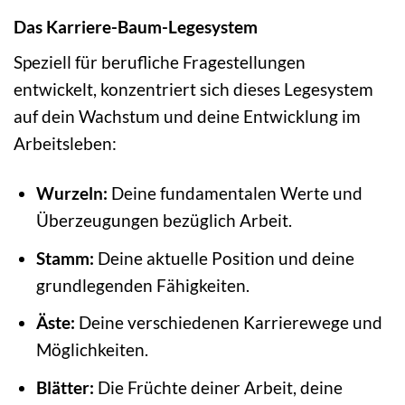
Das Karriere-Baum-Legesystem
Speziell für berufliche Fragestellungen
entwickelt, konzentriert sich dieses Legesystem
auf dein Wachstum und deine Entwicklung im
Arbeitsleben:
Wurzeln:
Deine fundamentalen Werte und
Überzeugungen bezüglich Arbeit.
Stamm:
Deine aktuelle Position und deine
grundlegenden Fähigkeiten.
Äste:
Deine verschiedenen Karrierewege und
Möglichkeiten.
Blätter:
Die Früchte deiner Arbeit, deine