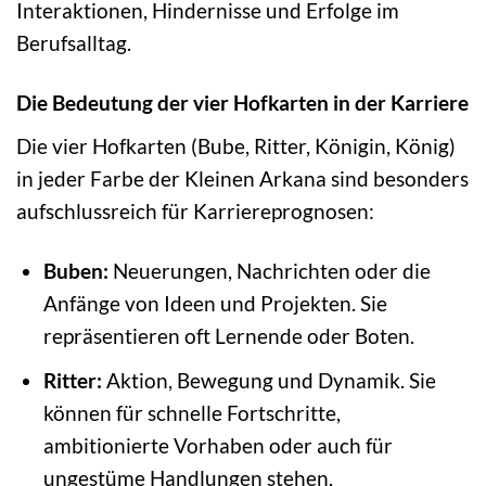
Interaktionen, Hindernisse und Erfolge im
Berufsalltag.
Die Bedeutung der vier Hofkarten in der Karriere
Die vier Hofkarten (Bube, Ritter, Königin, König)
in jeder Farbe der Kleinen Arkana sind besonders
aufschlussreich für Karriereprognosen:
Buben:
Neuerungen, Nachrichten oder die
Anfänge von Ideen und Projekten. Sie
repräsentieren oft Lernende oder Boten.
Ritter:
Aktion, Bewegung und Dynamik. Sie
können für schnelle Fortschritte,
ambitionierte Vorhaben oder auch für
ungestüme Handlungen stehen.