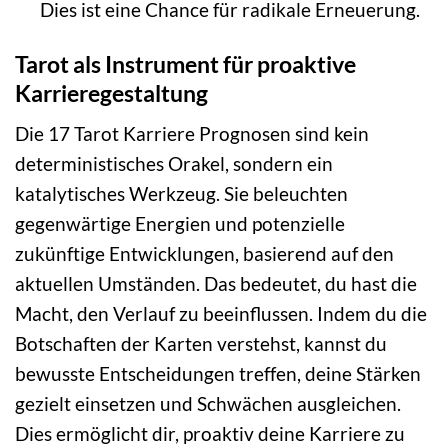
Dies ist eine Chance für radikale Erneuerung.
Tarot als Instrument für proaktive
Karrieregestaltung
Die 17 Tarot Karriere Prognosen sind kein
deterministisches Orakel, sondern ein
katalytisches Werkzeug. Sie beleuchten
gegenwärtige Energien und potenzielle
zukünftige Entwicklungen, basierend auf den
aktuellen Umständen. Das bedeutet, du hast die
Macht, den Verlauf zu beeinflussen. Indem du die
Botschaften der Karten verstehst, kannst du
bewusste Entscheidungen treffen, deine Stärken
gezielt einsetzen und Schwächen ausgleichen.
Dies ermöglicht dir, proaktiv deine Karriere zu