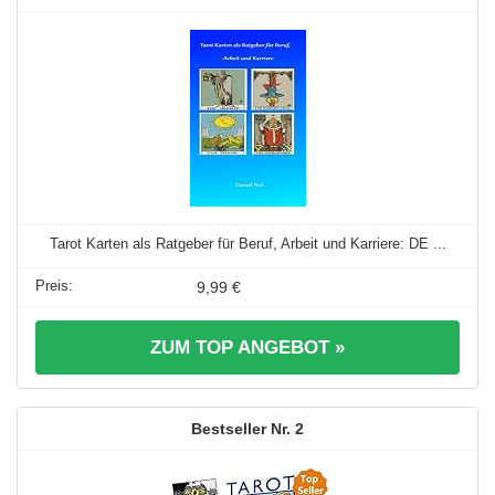
Tarot Karten als Ratgeber für Beruf, Arbeit und Karriere: DE ...
9,99 €
ZUM TOP ANGEBOT »
2