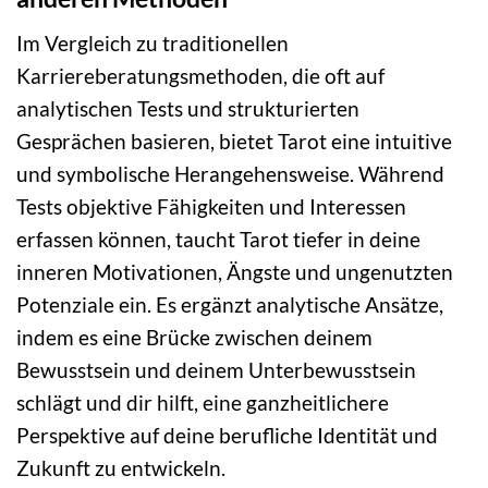
Im Vergleich zu traditionellen
Karriereberatungsmethoden, die oft auf
analytischen Tests und strukturierten
Gesprächen basieren, bietet Tarot eine intuitive
und symbolische Herangehensweise. Während
Tests objektive Fähigkeiten und Interessen
erfassen können, taucht Tarot tiefer in deine
inneren Motivationen, Ängste und ungenutzten
Potenziale ein. Es ergänzt analytische Ansätze,
indem es eine Brücke zwischen deinem
Bewusstsein und deinem Unterbewusstsein
schlägt und dir hilft, eine ganzheitlichere
Perspektive auf deine berufliche Identität und
Zukunft zu entwickeln.