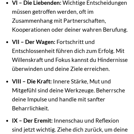
VI – Die Liebenden:
Wichtige Entscheidungen
müssen getroffen werden, oft im
Zusammenhang mit Partnerschaften,
Kooperationen oder deiner wahren Berufung.
VII – Der Wagen:
Fortschritt und
Entschlossenheit führen dich zum Erfolg. Mit
Willenskraft und Fokus kannst du Hindernisse
überwinden und deine Ziele erreichen.
VIII – Die Kraft:
Innere Stärke, Mut und
Mitgefühl sind deine Werkzeuge. Beherrsche
deine Impulse und handle mit sanfter
Beharrlichkeit.
IX – Der Eremit:
Innenschau und Reflexion
sind jetzt wichtig. Ziehe dich zurück, um deine