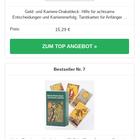
Geld- und Karriere-Orakeldeck: Hilfe für achtsame
Entscheidungen und Karrierenerfolg, Tarotkarten für Anfänger ...
15,29 €
ZUM TOP ANGEBOT »
7