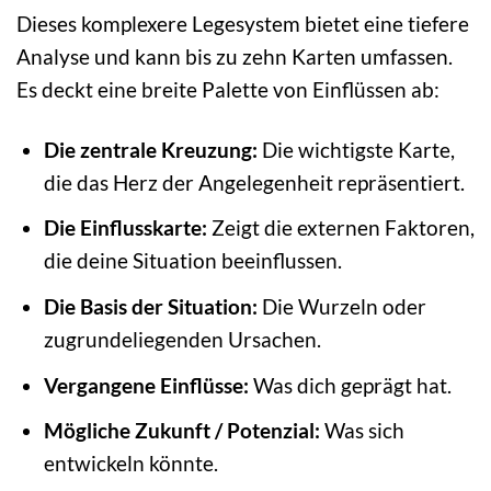
Dieses komplexere Legesystem bietet eine tiefere
Analyse und kann bis zu zehn Karten umfassen.
Es deckt eine breite Palette von Einflüssen ab:
Die zentrale Kreuzung:
Die wichtigste Karte,
die das Herz der Angelegenheit repräsentiert.
Die Einflusskarte:
Zeigt die externen Faktoren,
die deine Situation beeinflussen.
Die Basis der Situation:
Die Wurzeln oder
zugrundeliegenden Ursachen.
Vergangene Einflüsse:
Was dich geprägt hat.
Mögliche Zukunft / Potenzial:
Was sich
entwickeln könnte.