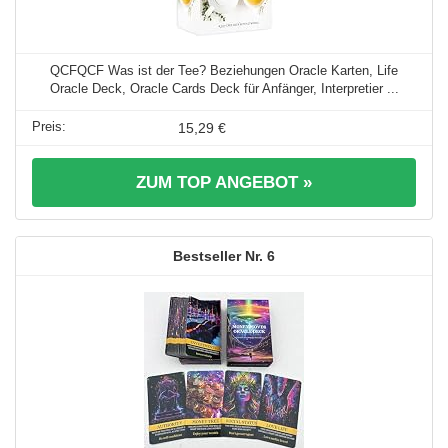
QCFQCF Was ist der Tee? Beziehungen Oracle Karten, Life
Oracle Deck, Oracle Cards Deck für Anfänger, Interpretier ...
15,29 €
ZUM TOP ANGEBOT »
6