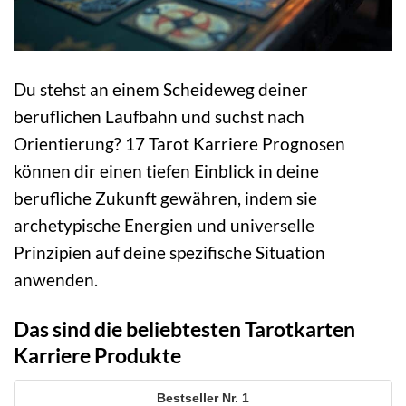
Du stehst an einem Scheideweg deiner
beruflichen Laufbahn und suchst nach
Orientierung? 17 Tarot Karriere Prognosen
können dir einen tiefen Einblick in deine
berufliche Zukunft gewähren, indem sie
archetypische Energien und universelle
Prinzipien auf deine spezifische Situation
anwenden.
Das sind die beliebtesten Tarotkarten
Karriere Produkte
1