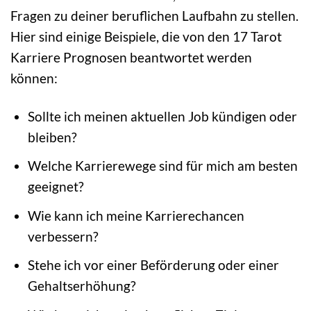
Fragen zu deiner beruflichen Laufbahn zu stellen.
Hier sind einige Beispiele, die von den 17 Tarot
Karriere Prognosen beantwortet werden
können:
Sollte ich meinen aktuellen Job kündigen oder
bleiben?
Welche Karrierewege sind für mich am besten
geeignet?
Wie kann ich meine Karrierechancen
verbessern?
Stehe ich vor einer Beförderung oder einer
Gehaltserhöhung?