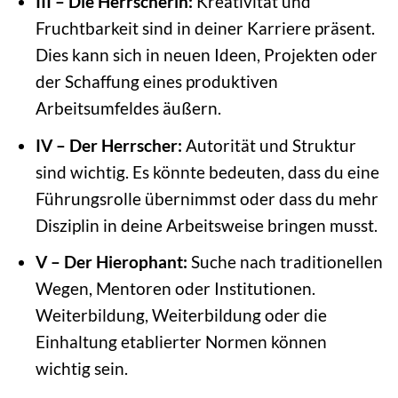
III – Die Herrscherin:
Kreativität und
Fruchtbarkeit sind in deiner Karriere präsent.
Dies kann sich in neuen Ideen, Projekten oder
der Schaffung eines produktiven
Arbeitsumfeldes äußern.
IV – Der Herrscher:
Autorität und Struktur
sind wichtig. Es könnte bedeuten, dass du eine
Führungsrolle übernimmst oder dass du mehr
Disziplin in deine Arbeitsweise bringen musst.
V – Der Hierophant:
Suche nach traditionellen
Wegen, Mentoren oder Institutionen.
Weiterbildung, Weiterbildung oder die
Einhaltung etablierter Normen können
wichtig sein.