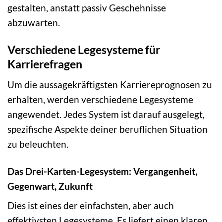
gestalten, anstatt passiv Geschehnisse
abzuwarten.
Verschiedene Legesysteme für
Karrierefragen
Um die aussagekräftigsten Karriereprognosen zu
erhalten, werden verschiedene Legesysteme
angewendet. Jedes System ist darauf ausgelegt,
spezifische Aspekte deiner beruflichen Situation
zu beleuchten.
Das Drei-Karten-Legesystem: Vergangenheit,
Gegenwart, Zukunft
Dies ist eines der einfachsten, aber auch
effektivsten Legesysteme. Es liefert einen klaren