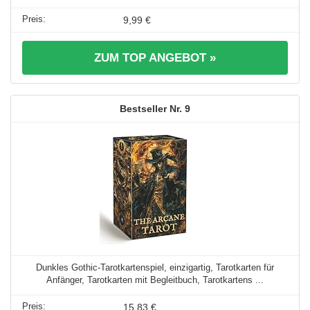
9,99 €
ZUM TOP ANGEBOT »
9
Dunkles Gothic-Tarotkartenspiel, einzigartig, Tarotkarten für
Anfänger, Tarotkarten mit Begleitbuch, Tarotkartens ...
15,83 €