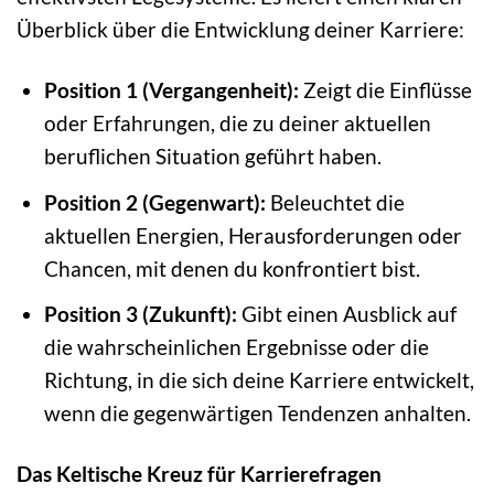
Überblick über die Entwicklung deiner Karriere:
Position 1 (Vergangenheit):
Zeigt die Einflüsse
oder Erfahrungen, die zu deiner aktuellen
beruflichen Situation geführt haben.
Position 2 (Gegenwart):
Beleuchtet die
aktuellen Energien, Herausforderungen oder
Chancen, mit denen du konfrontiert bist.
Position 3 (Zukunft):
Gibt einen Ausblick auf
die wahrscheinlichen Ergebnisse oder die
Richtung, in die sich deine Karriere entwickelt,
wenn die gegenwärtigen Tendenzen anhalten.
Das Keltische Kreuz für Karrierefragen