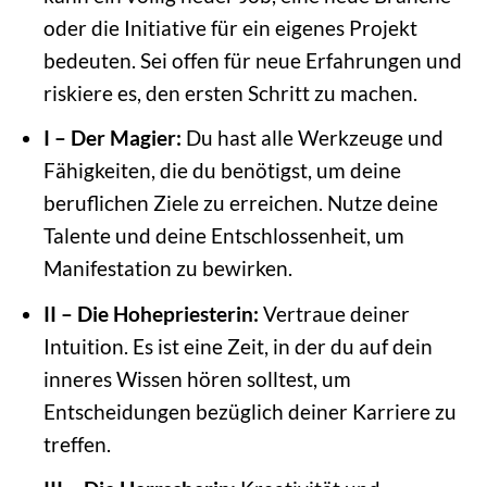
oder die Initiative für ein eigenes Projekt
bedeuten. Sei offen für neue Erfahrungen und
riskiere es, den ersten Schritt zu machen.
I – Der Magier:
Du hast alle Werkzeuge und
Fähigkeiten, die du benötigst, um deine
beruflichen Ziele zu erreichen. Nutze deine
Talente und deine Entschlossenheit, um
Manifestation zu bewirken.
II – Die Hohepriesterin:
Vertraue deiner
Intuition. Es ist eine Zeit, in der du auf dein
inneres Wissen hören solltest, um
Entscheidungen bezüglich deiner Karriere zu
treffen.