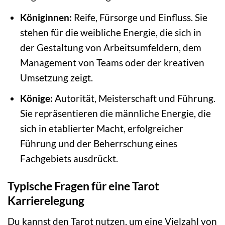
Königinnen:
Reife, Fürsorge und Einfluss. Sie
stehen für die weibliche Energie, die sich in
der Gestaltung von Arbeitsumfeldern, dem
Management von Teams oder der kreativen
Umsetzung zeigt.
Könige:
Autorität, Meisterschaft und Führung.
Sie repräsentieren die männliche Energie, die
sich in etablierter Macht, erfolgreicher
Führung und der Beherrschung eines
Fachgebiets ausdrückt.
Typische Fragen für eine Tarot
Karrierelegung
Du kannst den Tarot nutzen, um eine Vielzahl von