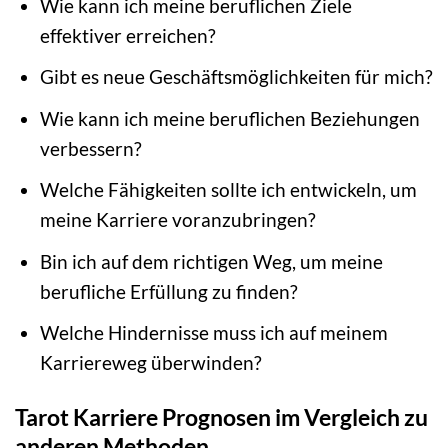
Wie kann ich meine beruflichen Ziele
effektiver erreichen?
Gibt es neue Geschäftsmöglichkeiten für mich?
Wie kann ich meine beruflichen Beziehungen
verbessern?
Welche Fähigkeiten sollte ich entwickeln, um
meine Karriere voranzubringen?
Bin ich auf dem richtigen Weg, um meine
berufliche Erfüllung zu finden?
Welche Hindernisse muss ich auf meinem
Karriereweg überwinden?
Tarot Karriere Prognosen im Vergleich zu
anderen Methoden