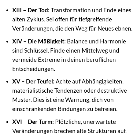
XIII – Der Tod:
Transformation und Ende eines
alten Zyklus. Sei offen für tiefgreifende
Veränderungen, die den Weg für Neues ebnen.
XIV – Die Mäßigkeit:
Balance und Harmonie
sind Schlüssel. Finde einen Mittelweg und
vermeide Extreme in deinen beruflichen
Entscheidungen.
XV – Der Teufel:
Achte auf Abhängigkeiten,
materialistische Tendenzen oder destruktive
Muster. Dies ist eine Warnung, dich von
einschränkenden Bindungen zu befreien.
XVI – Der Turm:
Plötzliche, unerwartete
Veränderungen brechen alte Strukturen auf.