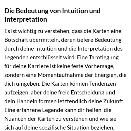
Die Bedeutung von Intuition und
Interpretation
Es ist wichtig zu verstehen, dass die Karten eine
Botschaft übermitteln, deren tiefere Bedeutung
durch deine Intuition und die Interpretation des
Legenden entschlüsselt wird. Eine Tarotlegung
für deine Karriere ist keine feste Vorhersage,
sondern eine Momentaufnahme der Energien, die
dich umgeben. Die Karten können Tendenzen
aufzeigen, aber deine freie Entscheidung und
dein Handeln formen letztendlich deine Zukunft.
Eine erfahrene Legende kann dir helfen, die
Nuancen der Karten zu verstehen und wie sie
sich auf deine spezifische Situation beziehen,