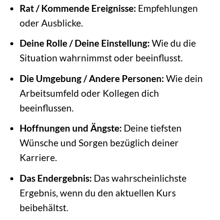
Rat / Kommende Ereignisse:
Empfehlungen
oder Ausblicke.
Deine Rolle / Deine Einstellung:
Wie du die
Situation wahrnimmst oder beeinflusst.
Die Umgebung / Andere Personen:
Wie dein
Arbeitsumfeld oder Kollegen dich
beeinflussen.
Hoffnungen und Ängste:
Deine tiefsten
Wünsche und Sorgen bezüglich deiner
Karriere.
Das Endergebnis:
Das wahrscheinlichste
Ergebnis, wenn du den aktuellen Kurs
beibehältst.