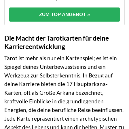
ZUM TOP ANGEBOT »
Die Macht der Tarotkarten für deine
Karriereentwicklung
Tarot ist mehr als nur ein Kartenspiel; es ist ein
Spiegel deines Unterbewusstseins und ein
Werkzeug zur Selbsterkenntnis. In Bezug auf
deine Karriere bieten die 17 Hauptarkana-
Karten, oft als Große Arkana bezeichnet,
kraftvolle Einblicke in die grundlegenden
Energien, die deine berufliche Reise beeinflussen.
Jede Karte repräsentiert einen archetypischen
Aspekt des Lebens und kann dir helfen, Muster zu