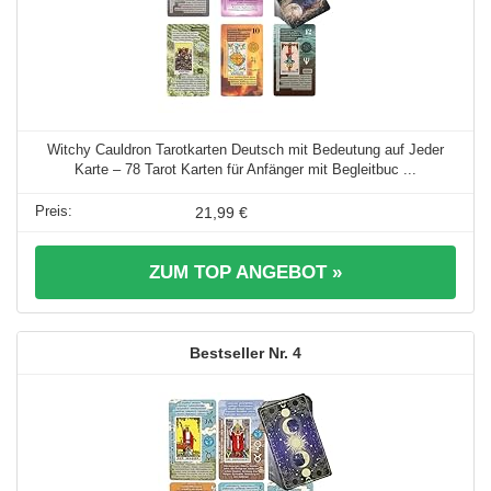
Witchy Cauldron Tarotkarten Deutsch mit Bedeutung auf Jeder
Karte – 78 Tarot Karten für Anfänger mit Begleitbuc ...
21,99 €
ZUM TOP ANGEBOT »
4