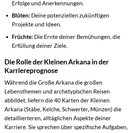
Erfolge und Anerkennungen.
Blüten:
Deine potenziellen zukünftigen
Projekte und Ideen.
Früchte:
Die Ernte deiner Bemühungen, die
Erfüllung deiner Ziele.
Die Rolle der Kleinen Arkana in der
Karriereprognose
Während die Große Arkana die großen
Lebensthemen und archetypischen Reisen
abbildet, liefern die 40 Karten der Kleinen
Arkana (Stäbe, Kelche, Schwerter, Münzen) die
detaillierteren, alltäglichen Aspekte deiner
Karriere. Sie sprechen über spezifische Aufgaben,